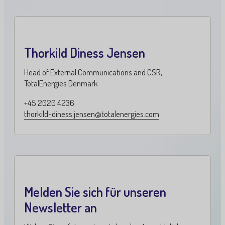
Thorkild Diness Jensen
Head of External Communications and CSR,
TotalEnergies Denmark
+45 2020 4236
thorkild-diness.jensen@totalenergies.com
Melden Sie sich für unseren
Newsletter an