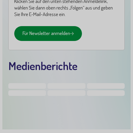
Klicken Sie auf den unten stehenden Anmeldelink,
wählen Sie dann oben rechts „Folgen“ aus und geben
Sie Ihre E-Mail-Adresse ein.
Für Newsletter anmelden
Medienberichte