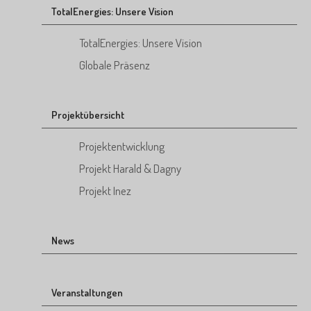
TotalEnergies: Unsere Vision
TotalEnergies: Unsere Vision
Globale Präsenz
Projektübersicht
Projektentwicklung
Projekt Harald & Dagny
Projekt Inez
News
Veranstaltungen