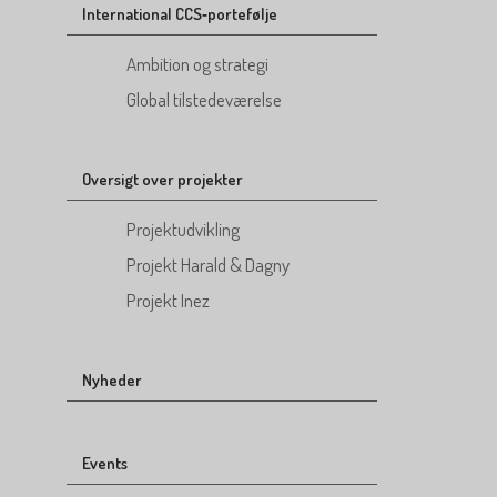
International CCS‑portefølje
Ambition og strategi
Global tilstedeværelse
Oversigt over projekter
Projektudvikling
Projekt Harald & Dagny
Projekt Inez
Nyheder
Events